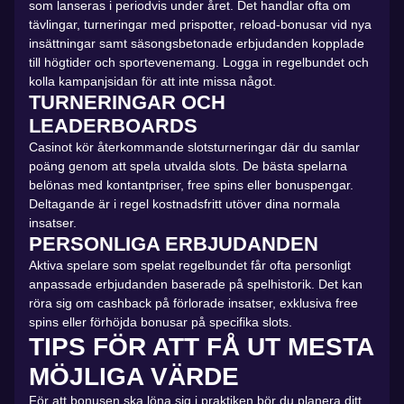
som lanseras i periodvis under året. Det handlar ofta om
tävlingar, turneringar med prispotter, reload-bonusar vid nya
insättningar samt säsongsbetonade erbjudanden kopplade
till högtider och sportevenemang. Logga in regelbundet och
kolla kampanjsidan för att inte missa något.
TURNERINGAR OCH
LEADERBOARDS
Casinot kör återkommande slotsturneringar där du samlar
poäng genom att spela utvalda slots. De bästa spelarna
belönas med kontantpriser, free spins eller bonuspengar.
Deltagande är i regel kostnadsfritt utöver dina normala
insatser.
PERSONLIGA ERBJUDANDEN
Aktiva spelare som spelat regelbundet får ofta personligt
anpassade erbjudanden baserade på spelhistorik. Det kan
röra sig om cashback på förlorade insatser, exklusiva free
spins eller förhöjda bonusar på specifika slots.
TIPS FÖR ATT FÅ UT MESTA
MÖJLIGA VÄRDE
För att bonusen ska löna sig i praktiken bör du planera ditt