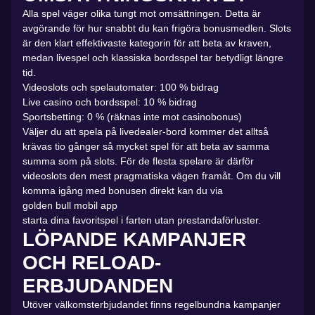
Alla spel väger olika tungt mot omsättningen. Detta är
avgörande för hur snabbt du kan frigöra bonusmedlen. Slots
är den klart effektivaste kategorin för att beta av kraven,
medan livespel och klassiska bordsspel tar betydligt längre
tid.
Videoslots och spelautomater: 100 % bidrag
Live casino och bordsspel: 10 % bidrag
Sportsbetting: 0 % (räknas inte mot casinobonus)
Väljer du att spela på livedealer-bord kommer det alltså
krävas tio gånger så mycket spel för att beta av samma
summa som på slots. För de flesta spelare är därför
videoslots den mest pragmatiska vägen framåt. Om du vill
komma igång med bonusen direkt kan du via
golden bull mobil app
starta dina favoritspel i farten utan prestandaförluster.
LÖPANDE KAMPANJER
OCH RELOAD-
ERBJUDANDEN
Utöver välkomsterbjudandet finns regelbundna kampanjer