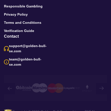
Responsible Gambling
Privacy Policy
Terms and Conditions
Verification Guide
Contact
support@golden-bull-
se.com
team@golden-bull-
se.com