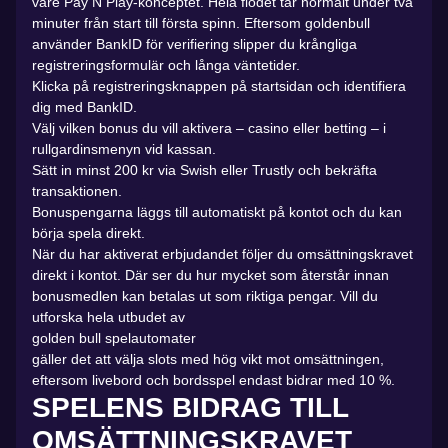
vare Pay N Play-konceptet. Hela flödet tar normalt under två
minuter från start till första spinn. Eftersom goldenbull
använder BankID för verifiering slipper du krångliga
registreringsformulär och långa väntetider.
Klicka på registreringsknappen på startsidan och identifiera
dig med BankID.
Välj vilken bonus du vill aktivera – casino eller betting – i
rullgardinsmenyn vid kassan.
Sätt in minst 200 kr via Swish eller Trustly och bekräfta
transaktionen.
Bonuspengarna läggs till automatiskt på kontot och du kan
börja spela direkt.
När du har aktiverat erbjudandet följer du omsättningskravet
direkt i kontot. Där ser du hur mycket som återstår innan
bonusmedlen kan betalas ut som riktiga pengar. Vill du
utforska hela utbudet av
golden bull spelautomater
gäller det att välja slots med hög vikt mot omsättningen,
eftersom livebord och bordsspel endast bidrar med 10 %.
SPELENS BIDRAG TILL
OMSÄTTNINGSKRAVET