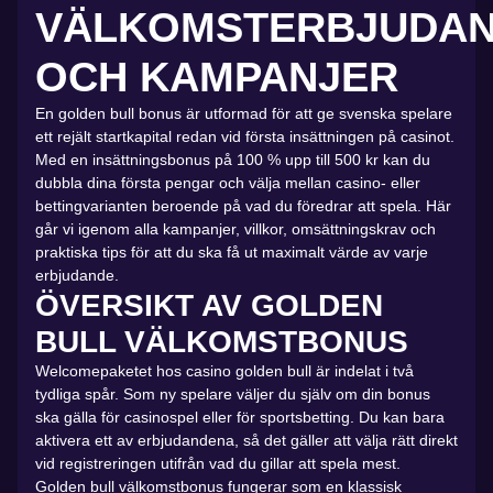
VÄLKOMSTERBJUDA
OCH KAMPANJER
En golden bull bonus är utformad för att ge svenska spelare
ett rejält startkapital redan vid första insättningen på casinot.
Med en insättningsbonus på 100 % upp till 500 kr kan du
dubbla dina första pengar och välja mellan casino- eller
bettingvarianten beroende på vad du föredrar att spela. Här
går vi igenom alla kampanjer, villkor, omsättningskrav och
praktiska tips för att du ska få ut maximalt värde av varje
erbjudande.
ÖVERSIKT AV GOLDEN
BULL VÄLKOMSTBONUS
Welcomepaketet hos casino golden bull är indelat i två
tydliga spår. Som ny spelare väljer du själv om din bonus
ska gälla för casinospel eller för sportsbetting. Du kan bara
aktivera ett av erbjudandena, så det gäller att välja rätt direkt
vid registreringen utifrån vad du gillar att spela mest.
Golden bull välkomstbonus fungerar som en klassisk