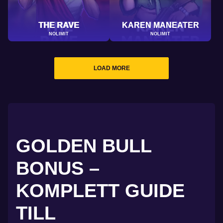
THE RAVE
KAREN MANEATER
NOLIMIT
NOLIMIT
LOAD MORE
GOLDEN BULL
BONUS –
KOMPLETT GUIDE
TILL