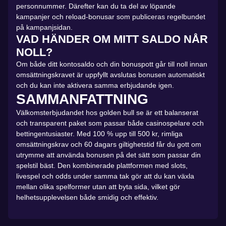
personnummer. Därefter kan du ta del av löpande
kampanjer och reload-bonusar som publiceras regelbundet
på kampanjsidan.
VAD HÄNDER OM MITT SALDO NÅR
NOLL?
Om både ditt kontosaldo och din bonuspott går till noll innan
omsättningskravet är uppfyllt avslutas bonusen automatiskt
och du kan inte aktivera samma erbjudande igen.
SAMMANFATTNING
Välkomsterbjudandet hos golden bull se är ett balanserat
och transparent paket som passar både casinospelare och
bettingentusiaster. Med 100 % upp till 500 kr, rimliga
omsättningskrav och 60 dagars giltighetstid får du gott om
utrymme att använda bonusen på det sätt som passar din
spelstil bäst. Den kombinerade plattformen med slots,
livespel och odds under samma tak gör att du kan växla
mellan olika spelformer utan att byta sida, vilket gör
helhetsupplevelsen både smidig och effektiv.